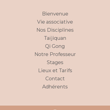
Bienvenue
Vie associative
Nos Disciplines
Taïjiquan
Qi Gong
Notre Professeur
Stages
Lieux et Tarifs
Contact
Adhérents