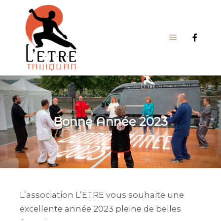
Menu princi
Bonne Année 2023
L’association L’ETRE vous souhaite une
excellente année 2023 pleine de belles