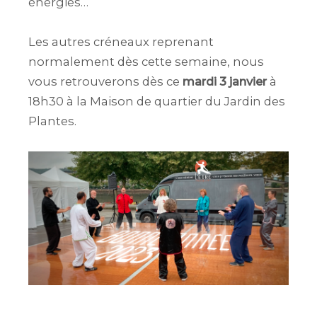
énergies…
Les autres créneaux reprenant
normalement dès cette semaine, nous
vous retrouverons dès ce
mardi 3 janvier
à
18h30 à la Maison de quartier du Jardin des
Plantes.