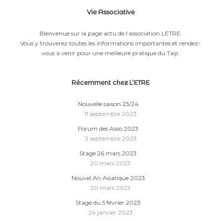
Vie Associative
Bienvenue sur la page actu de l’association LETRE.
Vous y trouverez toutes les informations importantes et rendez-
vous à venir pour une meilleure pratique du Taïji.
Récemment chez L’ETRE
Nouvelle saison 23/24
11 septembre 2023
Forum des Asso 2023
3 septembre 2023
Stage 26 mars 2023
20 mars 2023
Nouvel An Asiatique 2023
20 mars 2023
Stage du 5 février 2023
24 janvier 2023