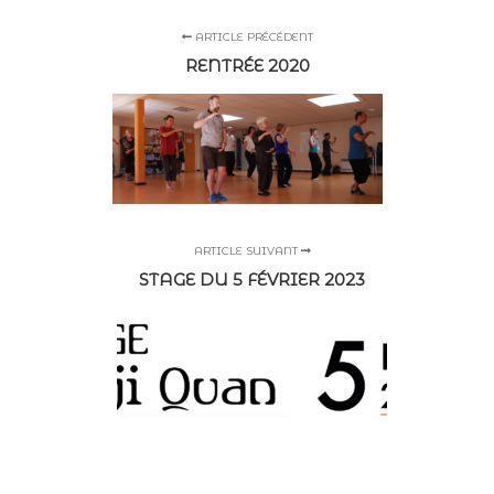
ARTICLE PRÉCÉDENT
RENTRÉE 2020
ARTICLE SUIVANT
STAGE DU 5 FÉVRIER 2023